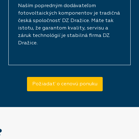
Naším popredným dodávateľom
fotovoltaických komponentov je tradičná
česká spoločnosť DZ Dražice. Máte tak
istotu, že garantom kvality, servisu a
záruk technológií je stabilná firma DZ
Dražice.
Požiadať o cenovú ponuku
?