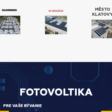
MĚSTO
KLATOV
FOTOVOLTIKA
PRE VAŠE BÝVANIE