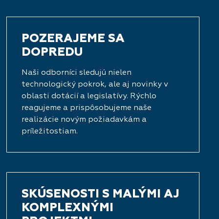
POZERAJEME SA
DOPREDU
Naši odborníci sledujú nielen
technologický pokrok, ale aj novinky v
oblasti dotácií a legislatívy. Rýchlo
reagujeme a prispôsobujeme naše
realizácie novým požiadavkám a
príležitostiam.
SKÚSENOSTI S MALÝMI AJ
KOMPLEXNÝMI