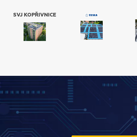
SVJ KOPŘIVNICE