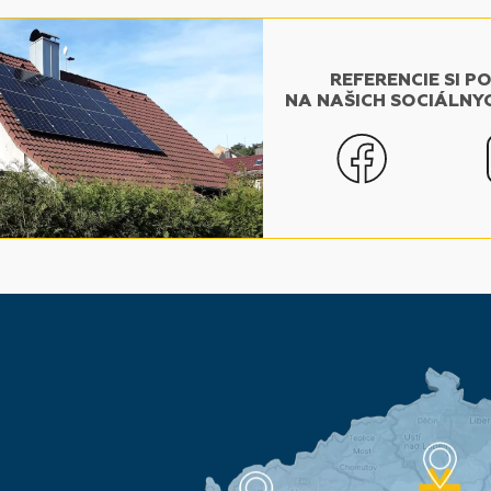
REFERENCIE SI P
NA NAŠICH SOCIÁLNY