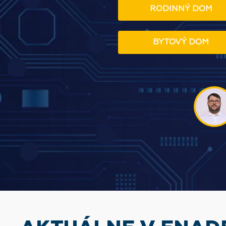
RODINNÝ DOM
BYTOVÝ DOM