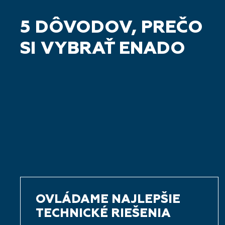
5 DÔVODOV, PREČO
SI VYBRAŤ ENADO
OVLÁDAME NAJLEPŠIE
TECHNICKÉ RIEŠENIA