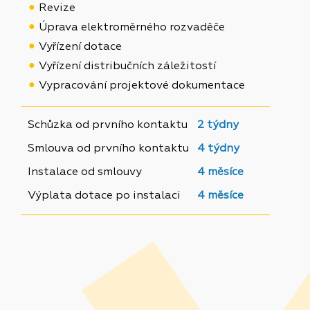
Revize
Úprava elektroměrného rozvaděče
Vyřízení dotace
Vyřízení distribučních záležitostí
Vypracování projektové dokumentace
Schůzka od prvního kontaktu
2 týdny
Smlouva od prvního kontaktu
4 týdny
Instalace od smlouvy
4 měsíce
Výplata dotace po instalaci
4 měsíce