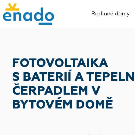
Rodinné domy
FOTOVOLTAIKA
S BATERIÍ A TEPEL
ČERPADLEM V
BYTOVÉM DOMĚ